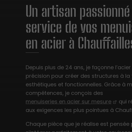
Un artisan passionné
service de vos menui
en acier à Chauffaille
Depuis plus de 24 ans, je façonne l’acie
précision pour créer des structures à la 
esthétiques et fonctionnelles. Grâce à 
compétences, je conçois des
menuiseries en acier sur mesure
qui 
aux exigences les plus pointues à Chauffa
Chaque pièce que je réalise est pensée