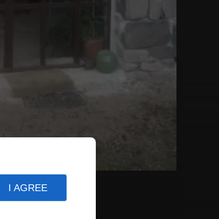
I AGREE