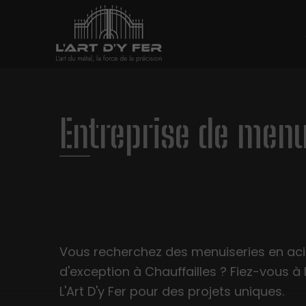
Entreprise de menui
Vous recherchez des menuiseries en aci
d'exception à Chauffailles ? Fiez-vous à 
L'Art D'y Fer pour des projets uniques.