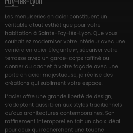
Foy-lès-Lyon
Les menuiseries en acier
constituent un
véritable atout esthétique pour votre
habitation à Sainte-Foy-lès-Lyon. Que vous
souhaitiez moderniser votre intérieur avec une
verrière en acier élégante
, sécuriser votre
terrasse avec un garde-corps raffiné ou
donner du cachet à votre façade avec une
porte en acier majestueuse, je réalise des
créations qui subliment votre espace.
L’acier offre une grande liberté de design,
s’adaptant aussi bien aux styles traditionnels
qu’aux architectures contemporaines. Son
raffinement intemporel en fait un choix idéal
pour ceux qui recherchent une touche