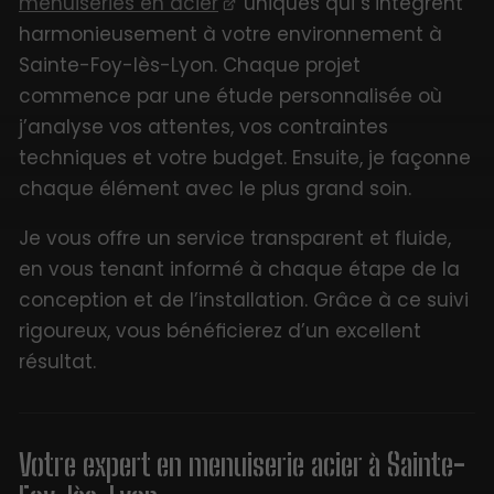
menuiseries en acier
uniques qui s’intègrent
harmonieusement à votre environnement à
Sainte-Foy-lès-Lyon. Chaque projet
commence par une étude personnalisée où
j’analyse vos attentes, vos contraintes
techniques et votre budget. Ensuite, je façonne
chaque élément avec le plus grand soin.
Je vous offre un service transparent et fluide,
en vous tenant informé à chaque étape de la
conception et de l’installation. Grâce à ce suivi
rigoureux, vous bénéficierez d’un excellent
résultat.
Votre expert en menuiserie acier à Sainte-