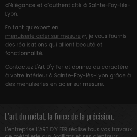
d’élégance et d’authenticité à Sainte-Foy-lès-
Lyon.
En tant qu’expert en
menuiserie acier sur mesure
, je vous fournis
des réalisations qui allient beauté et
fonctionnalité.
Contactez L'Art D'y Fer et donnez du caractère
à votre intérieur à Sainte-Foy-lès-Lyon grâce à
des menuiseries en acier sur mesure.
L’art du métal, la force de la précision.
L'entreprise L'ART D'Y FER réalise tous vos travaux
de métallerie aux Ardillats et ses alentours.