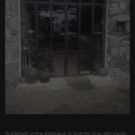
Sublimez votre intérieur à Sainte-Foy-lès-Lyon