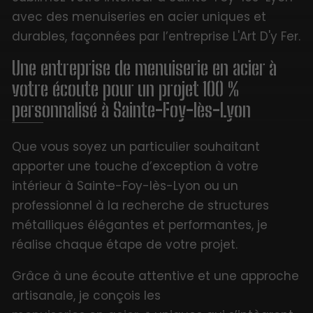
avec des menuiseries en acier uniques et
durables, façonnées par l’entreprise L'Art D'y Fer.
Une entreprise de menuiserie en acier à
votre écoute pour un projet 100 %
personnalisé à Sainte-Foy-lès-Lyon
Que vous soyez un particulier souhaitant
apporter une touche d’exception à votre
intérieur à Sainte-Foy-lès-Lyon ou un
professionnel à la recherche de structures
métalliques élégantes et performantes, je
réalise chaque étape de votre projet.
Grâce à une écoute attentive et une approche
artisanale, je conçois les