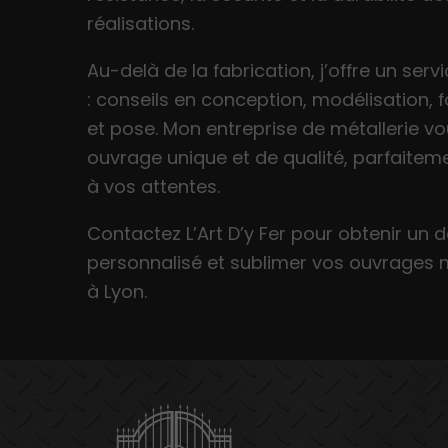
réalisations.
Au-delà de la fabrication, j’offre un ser
: conseils en conception, modélisation, 
et pose. Mon entreprise de métallerie vou
ouvrage unique et de qualité, parfaite
à vos attentes.
Contactez L’Art D’y Fer pour obtenir un d
personnalisé et sublimer vos ouvrages 
à Lyon.