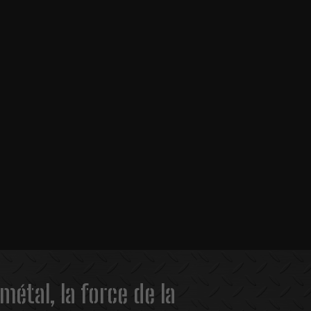
 métal, la force de la