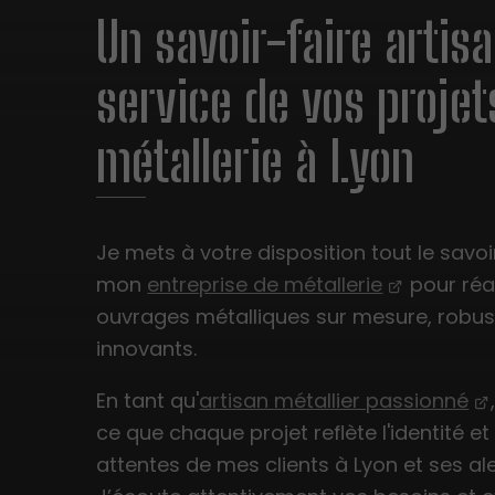
Un savoir-faire artis
service de vos projet
métallerie à Lyon
Je mets à votre disposition tout le savoi
mon
entreprise de métallerie
pour réa
ouvrages métalliques sur mesure, robus
innovants.
En tant qu'
artisan métallier passionné
ce que chaque projet reflète l'identité et
attentes de mes clients à Lyon et ses al