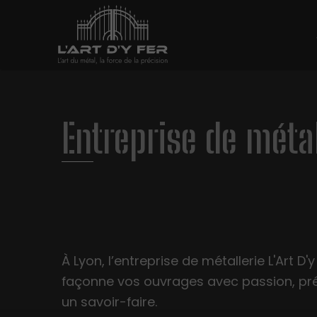
Entreprise de métal
À Lyon, l’entreprise de métallerie L'Art D'y
façonne vos ouvrages avec passion, pré
un savoir-faire.